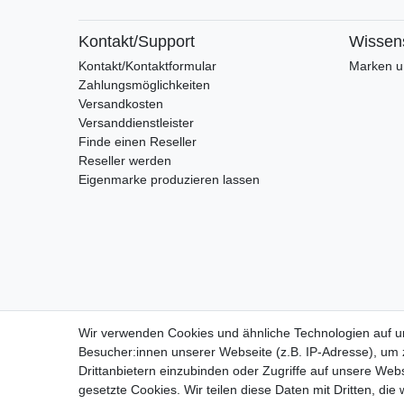
Kontakt/Support
Wissen
Kontakt/Kontaktformular
Marken un
Zahlungsmöglichkeiten
Versandkosten
Versanddienstleister
Finde einen Reseller
Reseller werden
Eigenmarke produzieren lassen
Wir verwenden Cookies und ähnliche Technologien auf 
Widerrufs
Besucher:innen unserer Webseite (z.B. IP-Adresse), um z
Drittanbietern einzubinden oder Zugriffe auf unsere Webs
gesetzte Cookies. Wir teilen diese Daten mit Dritten, die