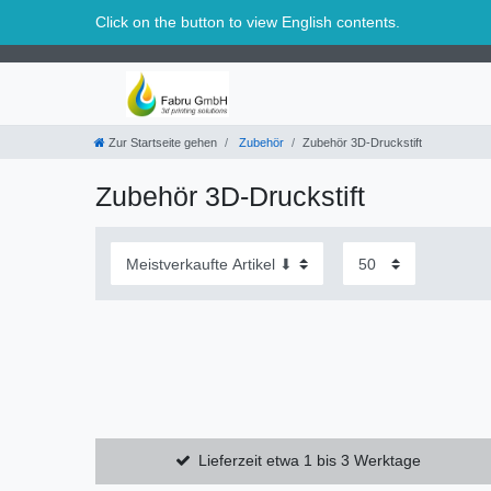
Schweiz
Click on the button to view English contents.
Zur Startseite gehen
Zubehör
Zubehör 3D-Druckstift
Zubehör 3D-Druckstift
Lieferzeit etwa 1 bis 3 Werktage