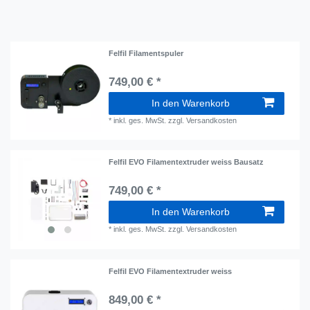
Felfil Filamentspuler
749,00 € *
In den Warenkorb
*
inkl. ges. MwSt.
zzgl.
Versandkosten
Felfil EVO Filamentextruder weiss Bausatz
749,00 € *
In den Warenkorb
*
inkl. ges. MwSt.
zzgl.
Versandkosten
Felfil EVO Filamentextruder weiss
849,00 € *