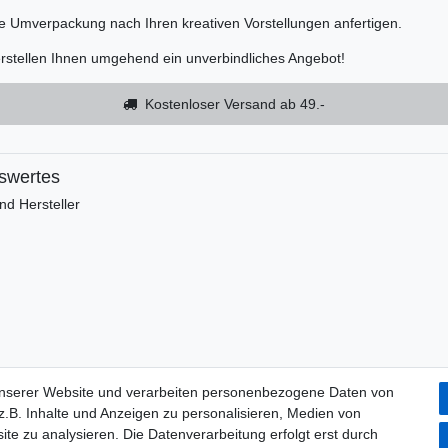
te Umverpackung nach Ihren kreativen Vorstellungen anfertigen.
erstellen Ihnen umgehend ein unverbindliches Angebot!
Kostenloser Versand ab 49.-
swertes
d Hersteller
unserer Website und verarbeiten personenbezogene Daten von
.B. Inhalte und Anzeigen zu personalisieren, Medien von
ite zu analysieren. Die Datenverarbeitung erfolgt erst durch