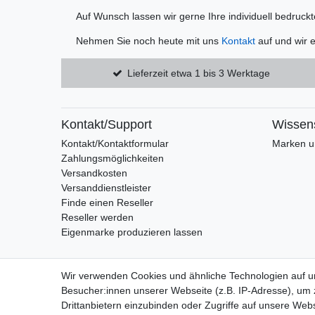
Auf Wunsch lassen wir gerne Ihre individuell bedruck
Nehmen Sie noch heute mit uns
Kontakt
auf und wir 
Lieferzeit etwa 1 bis 3 Werktage
Kontakt/Support
Wissen
Kontakt/Kontaktformular
Marken un
Zahlungsmöglichkeiten
Versandkosten
Versanddienstleister
Finde einen Reseller
Reseller werden
Eigenmarke produzieren lassen
Wir verwenden Cookies und ähnliche Technologien auf 
Besucher:innen unserer Webseite (z.B. IP-Adresse), um z
Drittanbietern einzubinden oder Zugriffe auf unsere Webs