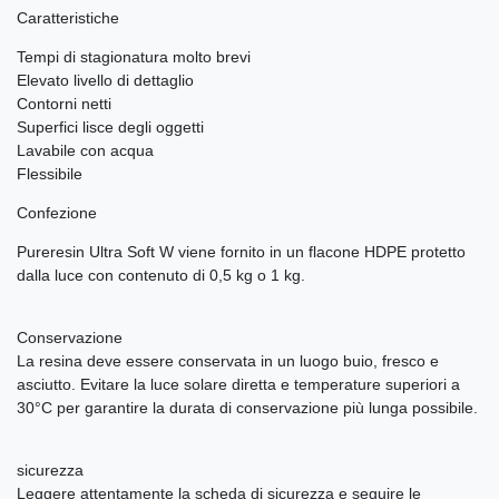
Caratteristiche
Tempi di stagionatura molto brevi
Elevato livello di dettaglio
Contorni netti
Superfici lisce degli oggetti
Lavabile con acqua
Flessibile
Confezione
Pureresin Ultra Soft W viene fornito in un flacone HDPE protetto
dalla luce con contenuto di 0,5 kg o 1 kg.
Conservazione
La resina deve essere conservata in un luogo buio, fresco e
asciutto. Evitare la luce solare diretta e temperature superiori a
30°C per garantire la durata di conservazione più lunga possibile.
sicurezza
Leggere attentamente la scheda di sicurezza e seguire le