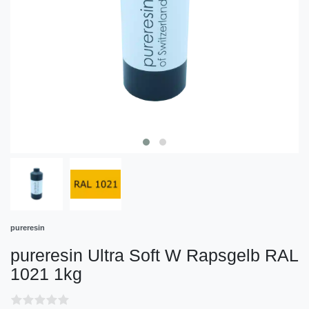
pureresin
pureresin Ultra Soft W Rapsgelb RAL
1021 1kg