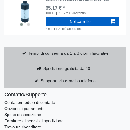
65,17 € *
1000
| 65,17 € / Kilogramm
Nel carrello
*
incl. I.V.A.
più
Spedizione
Tempi di consegna da 1 a 3 giorni lavorativi
Spedizione gratuita da 49.-
Supporto via e-mail o telefono
Contatto/Supporto
Contatto/modulo di contatto
Opzioni di pagamento
Spese di spedizione
Fornitore di servizi di spedizione
Trova un rivenditore