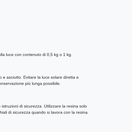
lla luce con contenuto di 0,5 kg o 1 kg.
e asciutto. Evitare la luce solare diretta e
onservazione più lunga possibile.
struzioni di sicurezza. Utilizzare la resina solo
chiali di sicurezza quando si lavora con la resina.