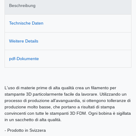
Beschreibung
Technische Daten
Weitere Details
pdf-Dokumente
L'uso di materie prime di alta qualità crea un filamento per
stampante 3D particolarmente facile da lavorare. Utilizzando un
processo di produzione all'avanguardia, si ottengono tolleranze di
produzione molto basse, che portano a risultati di stampa
convincenti con tutte le stampanti 3D FDM. Ogni bobina è sigillata
in un sacchetto di alta qualità.
- Prodotto in Svizzera