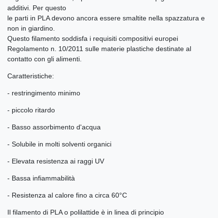
additivi. Per questo
le parti in PLA devono ancora essere smaltite nella spazzatura e
non in giardino.
Questo filamento soddisfa i requisiti compositivi europei
Regolamento n. 10/2011 sulle materie plastiche destinate al
contatto con gli alimenti.
Caratteristiche:
- restringimento minimo
- piccolo ritardo
- Basso assorbimento d'acqua
- Solubile in molti solventi organici
- Elevata resistenza ai raggi UV
- Bassa infiammabilità
- Resistenza al calore fino a circa 60°C
Il filamento di PLA o polilattide è in linea di principio