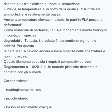
rispetto ad altre plastiche durante la lavorazione.
Tuttavia, la temperatura al di sotto della quale il PLA inizia ad
ammorbidirsi è relativamente bassa.
Anche a temperature elevate in estate, le parti in PLA possono
deformarsi!
Come materiale di partenza, il PLA è fondamentalmente biologico
in condizioni speciali
degradabile. Tuttavia, il prodotto finale contiene pigmenti e
additivi. Per questo
le parti in PLA devono ancora essere smaltite nella spazzatura e
non in giardino.
Questo filamento soddisfa i requisiti compositivi europei
Regolamento n. 10/2011 sulle materie plastiche destinate al
contatto con gli alimenti.
Caratteristiche:
- restringimento minimo
- piccolo ritardo
- Basso assorbimento d'acqua