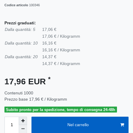
Codice articolo
100346
Prezzi graduati:
Dalla quantità: 5
17,06 €
17,06 € / Kilogramm
Dalla quantità: 10
16,16 €
16,16 € / Kilogramm
Dalla quantità: 20
14,37 €
14,37 € / Kilogramm
*
17,96 EUR
Contenuti
1000
Prezzo base
17,96 € / Kilogramm
Subito pronto per la spedizione, tempo di consegna 24-48h
Nel carrello