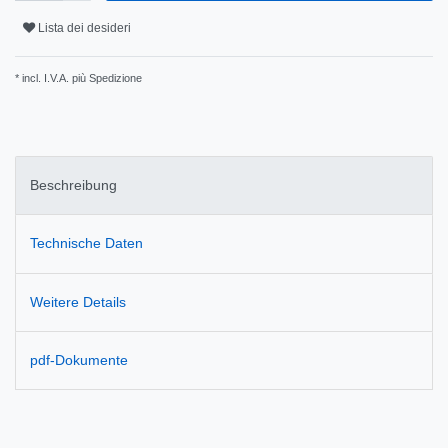
Lista dei desideri
* incl. I.V.A. più
Spedizione
Beschreibung
Technische Daten
Weitere Details
pdf-Dokumente