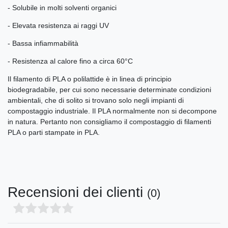
- Solubile in molti solventi organici
- Elevata resistenza ai raggi UV
- Bassa infiammabilità
- Resistenza al calore fino a circa 60°C
Il filamento di PLA o polilattide è in linea di principio
biodegradabile, per cui sono necessarie determinate condizioni
ambientali, che di solito si trovano solo negli impianti di
compostaggio industriale. Il PLA normalmente non si decompone
in natura. Pertanto non consigliamo il compostaggio di filamenti
PLA o parti stampate in PLA.
Recensioni dei clienti
(0)