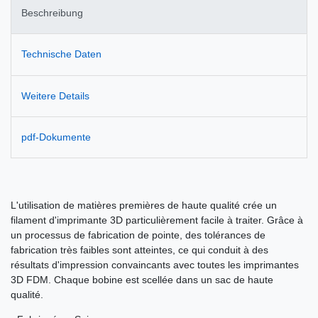
Beschreibung
Technische Daten
Weitere Details
pdf-Dokumente
L'utilisation de matières premières de haute qualité crée un
filament d'imprimante 3D particulièrement facile à traiter. Grâce à
un processus de fabrication de pointe, des tolérances de
fabrication très faibles sont atteintes, ce qui conduit à des
résultats d'impression convaincants avec toutes les imprimantes
3D FDM. Chaque bobine est scellée dans un sac de haute
qualité.