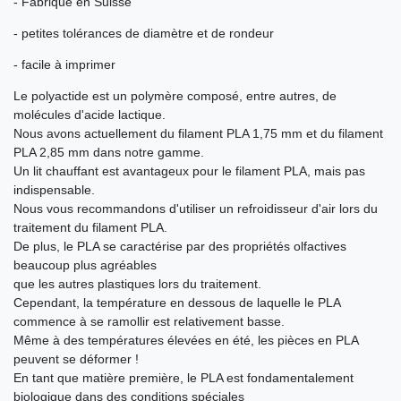
- Fabriqué en Suisse
- petites tolérances de diamètre et de rondeur
- facile à imprimer
Le polyactide est un polymère composé, entre autres, de
molécules d'acide lactique.
Nous avons actuellement du filament PLA 1,75 mm et du filament
PLA 2,85 mm dans notre gamme.
Un lit chauffant est avantageux pour le filament PLA, mais pas
indispensable.
Nous vous recommandons d'utiliser un refroidisseur d'air lors du
traitement du filament PLA.
De plus, le PLA se caractérise par des propriétés olfactives
beaucoup plus agréables
que les autres plastiques lors du traitement.
Cependant, la température en dessous de laquelle le PLA
commence à se ramollir est relativement basse.
Même à des températures élevées en été, les pièces en PLA
peuvent se déformer !
En tant que matière première, le PLA est fondamentalement
biologique dans des conditions spéciales