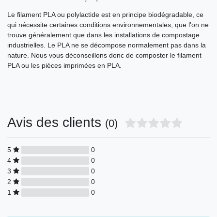
Le filament PLA ou polylactide est en principe biodégradable, ce
qui nécessite certaines conditions environnementales, que l'on ne
trouve généralement que dans les installations de compostage
industrielles. Le PLA ne se décompose normalement pas dans la
nature. Nous vous déconseillons donc de composter le filament
PLA ou les pièces imprimées en PLA.
Avis des clients
(0)
5
0
4
0
3
0
2
0
1
0