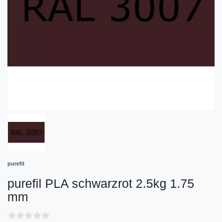
purefil
purefil PLA schwarzrot 2.5kg 1.75
mm