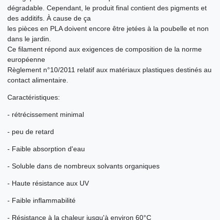
dégradable. Cependant, le produit final contient des pigments et
des additifs. À cause de ça
les pièces en PLA doivent encore être jetées à la poubelle et non
dans le jardin.
Ce filament répond aux exigences de composition de la norme
européenne
Règlement n°10/2011 relatif aux matériaux plastiques destinés au
contact alimentaire.
Caractéristiques:
- rétrécissement minimal
- peu de retard
- Faible absorption d'eau
- Soluble dans de nombreux solvants organiques
- Haute résistance aux UV
- Faible inflammabilité
- Résistance à la chaleur jusqu'à environ 60°C