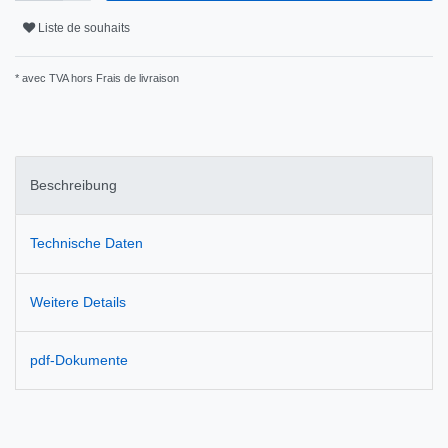
Liste de souhaits
* avec TVA hors
Frais de livraison
Beschreibung
Technische Daten
Weitere Details
pdf-Dokumente