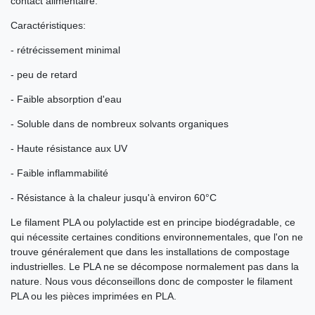
contact alimentaire.
Caractéristiques:
- rétrécissement minimal
- peu de retard
- Faible absorption d'eau
- Soluble dans de nombreux solvants organiques
- Haute résistance aux UV
- Faible inflammabilité
- Résistance à la chaleur jusqu'à environ 60°C
Le filament PLA ou polylactide est en principe biodégradable, ce
qui nécessite certaines conditions environnementales, que l'on ne
trouve généralement que dans les installations de compostage
industrielles. Le PLA ne se décompose normalement pas dans la
nature. Nous vous déconseillons donc de composter le filament
PLA ou les pièces imprimées en PLA.