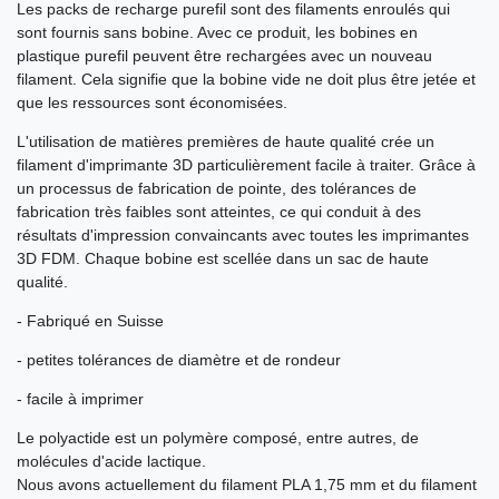
Les packs de recharge purefil sont des filaments enroulés qui
sont fournis sans bobine. Avec ce produit, les bobines en
plastique purefil peuvent être rechargées avec un nouveau
filament. Cela signifie que la bobine vide ne doit plus être jetée et
que les ressources sont économisées.
L'utilisation de matières premières de haute qualité crée un
filament d'imprimante 3D particulièrement facile à traiter. Grâce à
un processus de fabrication de pointe, des tolérances de
fabrication très faibles sont atteintes, ce qui conduit à des
résultats d'impression convaincants avec toutes les imprimantes
3D FDM. Chaque bobine est scellée dans un sac de haute
qualité.
- Fabriqué en Suisse
- petites tolérances de diamètre et de rondeur
- facile à imprimer
Le polyactide est un polymère composé, entre autres, de
molécules d'acide lactique.
Nous avons actuellement du filament PLA 1,75 mm et du filament