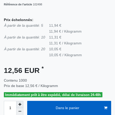
Référence de l’article
102498
Prix échelonnés:
À partir de la quantité: 5
11,94 €
11,94 € / Kilogramm
À partir de la quantité: 10
11,31 €
11,31 € / Kilogramm
À partir de la quantité: 20
10,05 €
10,05 € / Kilogramm
*
12,56 EUR
Contenu
1000
Prix de base
12,56 € / Kilogramm
Immédiatement prêt à être expédié, délai de livraison 24-48h
Dans le panier