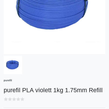
purefil
purefil PLA violett 1kg 1.75mm Refill