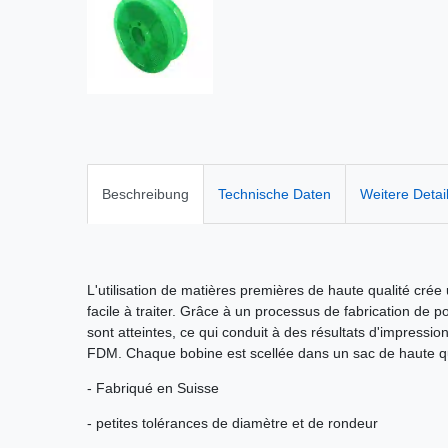
Beschreibung
Technische Daten
Weitere Detai
L'utilisation de matières premières de haute qualité crée
facile à traiter. Grâce à un processus de fabrication de po
sont atteintes, ce qui conduit à des résultats d'impressi
FDM. Chaque bobine est scellée dans un sac de haute qu
- Fabriqué en Suisse
- petites tolérances de diamètre et de rondeur