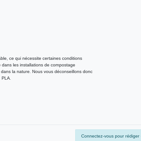
ble, ce qui nécessite certaines conditions
 dans les installations de compostage
dans la nature. Nous vous déconseillons donc
n PLA.
Connectez-vous pour rédiger u