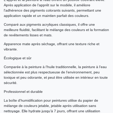
Après application de l'apprêt sur le modèle, il améliore
l'adhérence des pigments colorants suivants, permettant une
application rapide et un maintien parfait des couleurs.
Comparé aux pigments acryliques classiques, il offre une
meilleure fluidité, facilitant le mélange des couleurs et la formation
de revêtements lisses et mats.
Apparence mate après séchage, offrant une texture riche et
vibrante.
Écologique et sûr
Comparée à la peinture à l'huile traditionnelle, la peinture à l'eau
sélectionnée est plus respectueuse de l'environnement, peu
toxique et peu odorante, et peut être utilisée en intérieur en toute
sécurité.
Professionnel et durable
La boîte d'humidification pour peintures utilise du papier de
mélange de couleurs jetable, jetable après utilisation sans
nettoyage. Elle hydrate jusqu'à 7 jours, offrant une utilisation