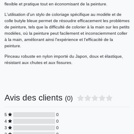
flexible et pratique tout en économisant de la peinture.
L'utilisation d'un stylo de coloriage spécifique au modèle et de
colle butyle bleue permet de résoudre efficacement les problèmes
de peinture, tels que la difficulté de colorier à la main sur les petits
modèles, où la peinture peut facilement et inconsciemment coller
à la main, améliorant ainsi l'expérience et l'efficacité de la
peinture.
Pinceau robuste en nylon importé du Japon, doux et élastique,
résistant aux chutes et aux fissures.
Avis des clients
(0)
5
0
4
0
3
0