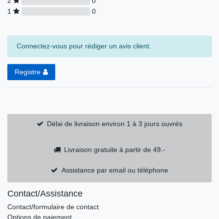
2
0
1
0
Connectez-vous pour rédiger un avis client.
Registre
Délai de livraison environ 1 à 3 jours ouvrés
Livraison gratuite à partir de 49.-
Assistance par email ou téléphone
Contact/Assistance
Contact/formulaire de contact
Options de paiement