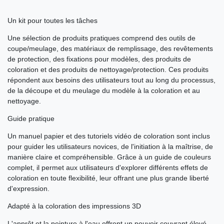
Un kit pour toutes les tâches
Une sélection de produits pratiques comprend des outils de
coupe/meulage, des matériaux de remplissage, des revêtements
de protection, des fixations pour modèles, des produits de
coloration et des produits de nettoyage/protection. Ces produits
répondent aux besoins des utilisateurs tout au long du processus,
de la découpe et du meulage du modèle à la coloration et au
nettoyage.
Guide pratique
Un manuel papier et des tutoriels vidéo de coloration sont inclus
pour guider les utilisateurs novices, de l'initiation à la maîtrise, de
manière claire et compréhensible. Grâce à un guide de couleurs
complet, il permet aux utilisateurs d'explorer différents effets de
coloration en toute flexibilité, leur offrant une plus grande liberté
d'expression.
Adapté à la coloration des impressions 3D
L'apprêt et la peinture à l'eau offrent un pouvoir couvrant élevé.