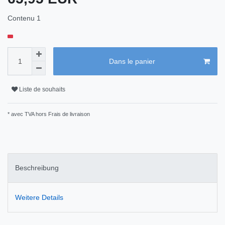
Contenu
1
Dans le panier
Liste de souhaits
* avec TVA hors
Frais de livraison
Beschreibung
Weitere Details